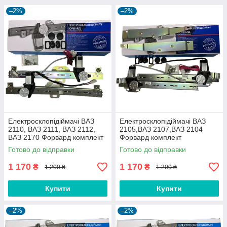
–2%
–2%
Електросклопідіймачі ВАЗ
Електросклопідіймачі ВАЗ
2110, ВАЗ 2111, ВАЗ 2112,
2105,ВАЗ 2107,ВАЗ 2104
ВАЗ 2170 Форвард комплект
Форвард комплект
Готово до відправки
Готово до відправки
1 170
1 170
₴
₴
1 200 ₴
1 200 ₴
Купити
Купити
–2%
–2%