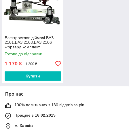
Електросклопідіймачі ВАЗ
2101,ВАЗ 2103,ВАЗ 2106
Форвард комплект
Готово до відправки
1 170
₴
1 200 ₴
Купити
Про нас
100% позитивних з 130 відгуків за рік
Працює з 16.02.2019
м. Харків