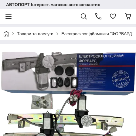
АВТОПОРТ Інтернет-магазин автозапчастин
Товари та послуги
Електросклопідйомники "ФОРВАРД"