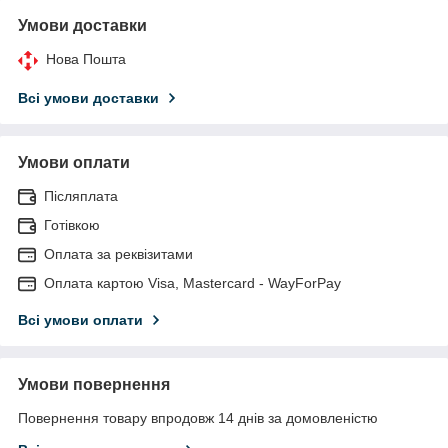
Умови доставки
Нова Пошта
Всі умови доставки
Умови оплати
Післяплата
Готівкою
Оплата за реквізитами
Оплата картою Visa, Mastercard - WayForPay
Всі умови оплати
Умови повернення
Повернення товару впродовж 14 днів за домовленістю