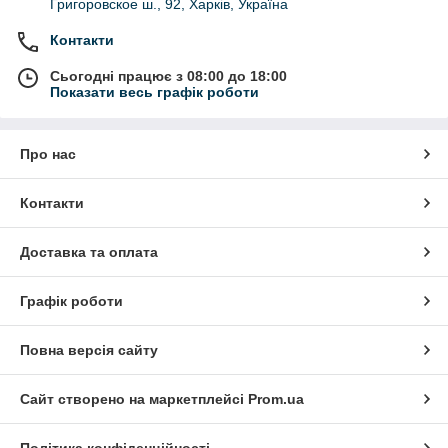
Григоровское ш., 92, Харків, Україна
Контакти
Сьогодні працює з 08:00 до 18:00
Показати весь графік роботи
Про нас
Контакти
Доставка та оплата
Графік роботи
Повна версія сайту
Сайт створено на маркетплейсі
Prom.ua