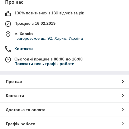
Про нас
100% позитивних з 130 відгуків за рік
Працює з 16.02.2019
м. Харків
Григоровское ш., 92, Харків, Україна
Контакти
Сьогодні працює з 08:00 до 18:00
Показати весь графік роботи
Про нас
Контакти
Доставка та оплата
Графік роботи