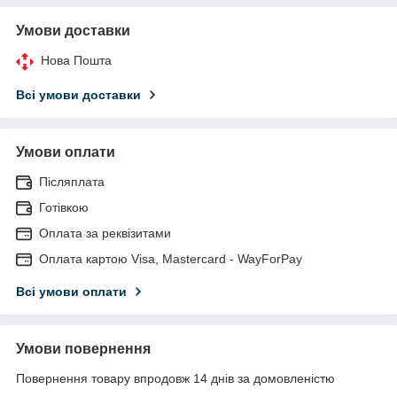
Умови доставки
Нова Пошта
Всі умови доставки
Умови оплати
Післяплата
Готівкою
Оплата за реквізитами
Оплата картою Visa, Mastercard - WayForPay
Всі умови оплати
Умови повернення
Повернення товару впродовж 14 днів за домовленістю