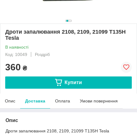
Дроти запалювання 2108, 2109, 21099 Т135Н
Tesla
В наявності
Код: 10049
Роздріб
360
₴
Купити
Опис
Доставка
Оплата
Умови повернення
Опис
Дроти запалювання 2108, 2109, 21099 Т135Н Tesla