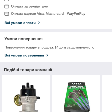
Оплата за реквізитами
Оплата картою Visa, Mastercard - WayForPay
Всі умови оплати
Умови повернення
Повернення товару впродовж 14 днів за домовленістю
Всі умови повернення
Подібні товари компанії