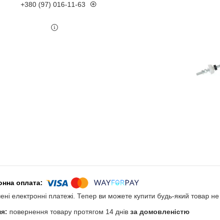
+380 (97) 016-11-63
чені електронні платежі. Тепер ви можете купити будь-який товар н
повернення товару протягом 14 днів
за домовленістю