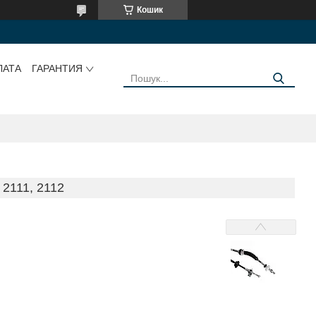
Кошик
ЛАТА
ГАРАНТИЯ
2111, 2112