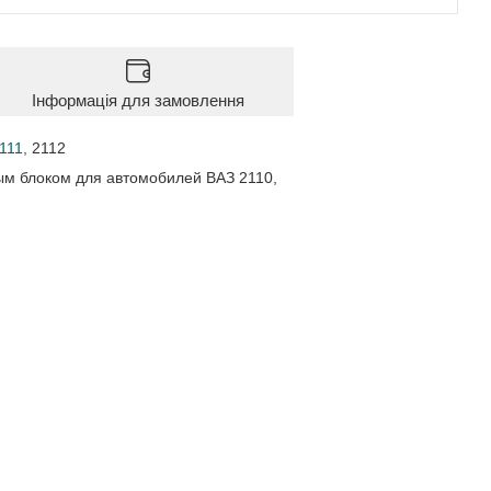
Інформація для замовлення
2111,
2112
ым блоком для автомобилей ВАЗ 2110,