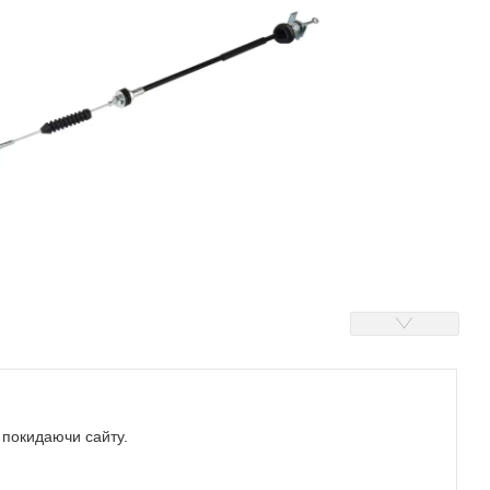
е покидаючи сайту.