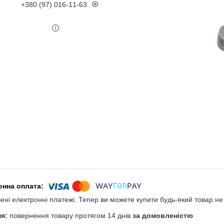
+380 (97) 016-11-63
чені електронні платежі. Тепер ви можете купити будь-який товар н
повернення товару протягом 14 днів
за домовленістю