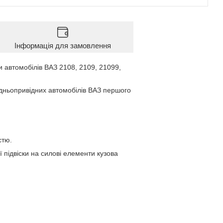
Інформація для замовлення
 автомобілів ВАЗ 2108, 2109, 21099,
едньопривідних автомобілів ВАЗ першого
стю.
 підвіски на силові елементи кузова