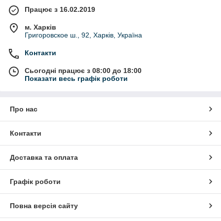
Працює з 16.02.2019
м. Харків
Григоровское ш., 92, Харків, Україна
Контакти
Сьогодні працює з 08:00 до 18:00
Показати весь графік роботи
Про нас
Контакти
Доставка та оплата
Графік роботи
Повна версія сайту