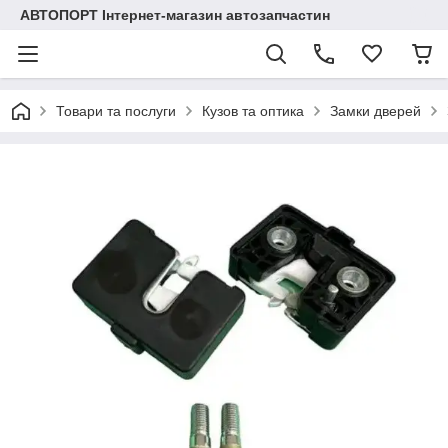
АВТОПОРТ Інтернет-магазин автозапчастин
Товари та послуги
Кузов та оптика
Замки дверей