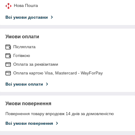
Нова Пошта
Всі умови доставки
Умови оплати
Післяплата
Готівкою
Оплата за реквізитами
Оплата картою Visa, Mastercard - WayForPay
Всі умови оплати
Умови повернення
Повернення товару впродовж 14 днів за домовленістю
Всі умови повернення