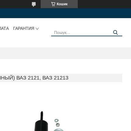
Кошик
ЛАТА
ГАРАНТИЯ
ЫЙ) ВАЗ 2121, ВАЗ 21213