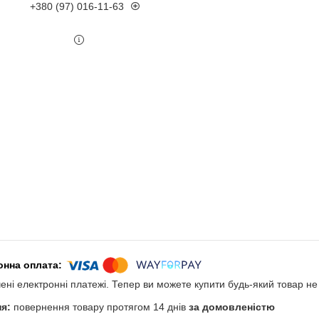
+380 (97) 016-11-63
чені електронні платежі. Тепер ви можете купити будь-який товар н
повернення товару протягом 14 днів
за домовленістю