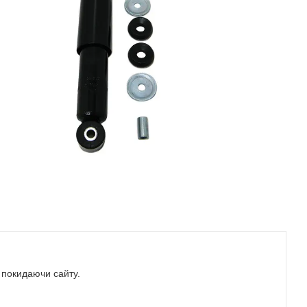
е покидаючи сайту.