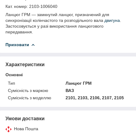
Кат. номер: 2103-1006040
Ланцюг ГРМ — замкнутий ланцюг, призначений для
синхронізації колінчастого та розподільного вала
двигуна
.
Застосовується у разі використання ланцюгового
передавання.
Приховати
Характеристики
Основні
Тип
Ланцюг ГРМ
Сумісність з маркою
ВАЗ
Сумісність з моделлю
2101, 2103, 2106, 2107, 2105
Умови доставки
Нова Пошта