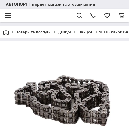
АВТОПОРТ Інтернет-магазин автозапчастин
Товари та послуги
Двигун
Ланцюг ГРМ 116 ланок ВАЗ