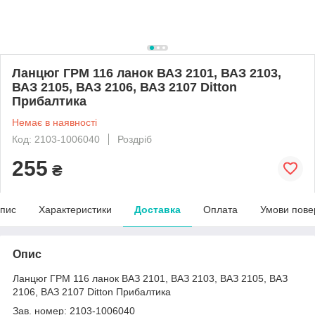
Ланцюг ГРМ 116 ланок ВАЗ 2101, ВАЗ 2103,
ВАЗ 2105, ВАЗ 2106, ВАЗ 2107 Ditton
Прибалтика
Немає в наявності
Код: 2103-1006040
Роздріб
255
₴
пис
Характеристики
Доставка
Оплата
Умови пове
Опис
Ланцюг ГРМ 116 ланок ВАЗ 2101, ВАЗ 2103, ВАЗ 2105, ВАЗ
2106, ВАЗ 2107 Ditton Прибалтика
Зав. номер: 2103-1006040