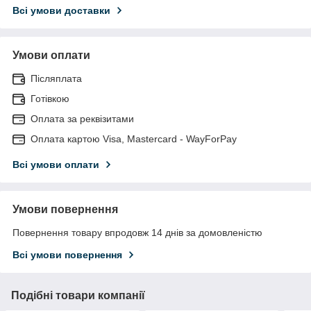
Всі умови доставки
Умови оплати
Післяплата
Готівкою
Оплата за реквізитами
Оплата картою Visa, Mastercard - WayForPay
Всі умови оплати
Умови повернення
Повернення товару впродовж 14 днів за домовленістю
Всі умови повернення
Подібні товари компанії