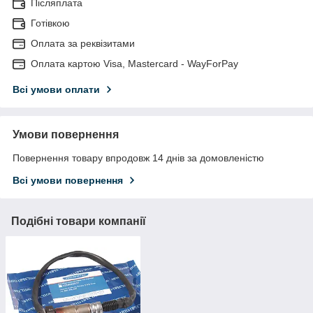
Післяплата
Готівкою
Оплата за реквізитами
Оплата картою Visa, Mastercard - WayForPay
Всі умови оплати
Умови повернення
Повернення товару впродовж 14 днів за домовленістю
Всі умови повернення
Подібні товари компанії