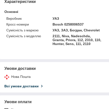
Характеристики
Основні
Виробник
УАЗ
Кросс-номери
Bosch 0258006537
Сумісність з маркою
УАЗ, ЗАЗ, Богдан, Chevrolet
Сумісність з моделлю
2111, Niva, Nadeschda,
Granta, Priora, 112, 2310, 110,
Hunter, Sens, 111, 2110
Умови доставки
Нова Пошта
Всі умови доставки
Умови оплати