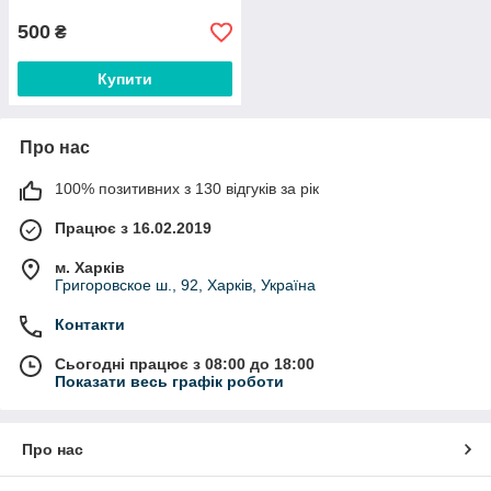
Престиж»
500
₴
Купити
Про нас
100% позитивних з 130 відгуків за рік
Працює з 16.02.2019
м. Харків
Григоровское ш., 92, Харків, Україна
Контакти
Сьогодні працює з 08:00 до 18:00
Показати весь графік роботи
Про нас