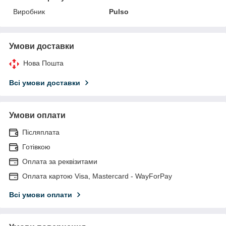
Виробник
Pulso
Умови доставки
Нова Пошта
Всі умови доставки
Умови оплати
Післяплата
Готівкою
Оплата за реквізитами
Оплата картою Visa, Mastercard - WayForPay
Всі умови оплати