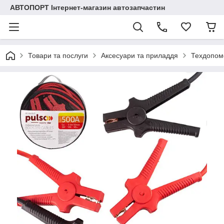
АВТОПОРТ Інтернет-магазин автозапчастин
Товари та послуги
Аксесуари та приладдя
Техдопом