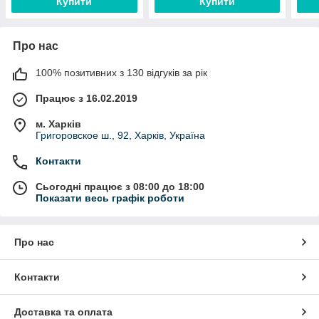
Купити
Купити
Про нас
100% позитивних з 130 відгуків за рік
Працює з 16.02.2019
м. Харків
Григоровское ш., 92, Харків, Україна
Контакти
Сьогодні працює з 08:00 до 18:00
Показати весь графік роботи
Про нас
Контакти
Доставка та оплата