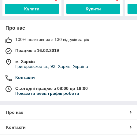
2105, 2106, 2107
Купити
Купити
Про нас
100% позитивних з 130 відгуків за рік
Працює з 16.02.2019
м. Харків
Григоровское ш., 92, Харків, Україна
Контакти
Сьогодні працює з 08:00 до 18:00
Показати весь графік роботи
Про нас
Контакти