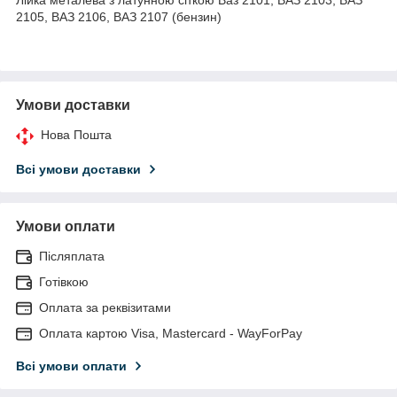
2105, ВАЗ 2106, ВАЗ 2107 (бензин)
Умови доставки
Нова Пошта
Всі умови доставки
Умови оплати
Післяплата
Готівкою
Оплата за реквізитами
Оплата картою Visa, Mastercard - WayForPay
Всі умови оплати