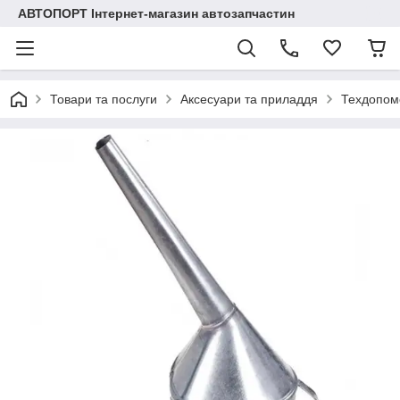
АВТОПОРТ Інтернет-магазин автозапчастин
Товари та послуги
Аксесуари та приладдя
Техдопом