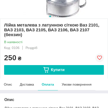
Лійка металева з латунною сіткою Ваз 2101,
ВАЗ 2103, ВАЗ 2105, ВАЗ 2106, ВАЗ 2107
(бензин)
В наявності
Код: 0106
Роздріб
250
₴
Купити
Опис
Доставка
Оплата
Умови повернення
Опис
Лійка металева з латунною сіткою Ваз 2101, ВАЗ 2103, ВАЗ