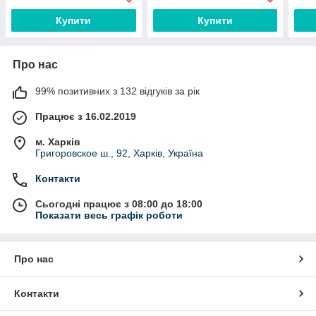
2105, 2106, 2107
Купити
Купити
Про нас
99% позитивних з 132 відгуків за рік
Працює з 16.02.2019
м. Харків
Григоровское ш., 92, Харків, Україна
Контакти
Сьогодні працює з 08:00 до 18:00
Показати весь графік роботи
Про нас
Контакти