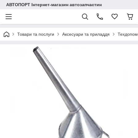
АВТОПОРТ Інтернет-магазин автозапчастин
Товари та послуги
Аксесуари та приладдя
Техдопом