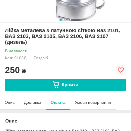
Лійка металева з латунною сіткою Ваз 2101,
ВАЗ 2103, ВАЗ 2105, ВАЗ 2106, ВАЗ 2107
(дизель)
В наявності
Код: 0106Д
Роздріб
250
₴
Купити
Опис
Доставка
Оплата
Умови повернення
Опис
Лійка металева з латунною сіткою Ваз 2101, ВАЗ 2103, ВАЗ