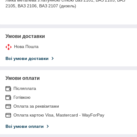
2105, ВАЗ 2106, ВАЗ 2107 (дизель)
Умови доставки
Нова Пошта
Всі умови доставки
Умови оплати
Післяплата
Готівкою
Оплата за реквізитами
Оплата картою Visa, Mastercard - WayForPay
Всі умови оплати