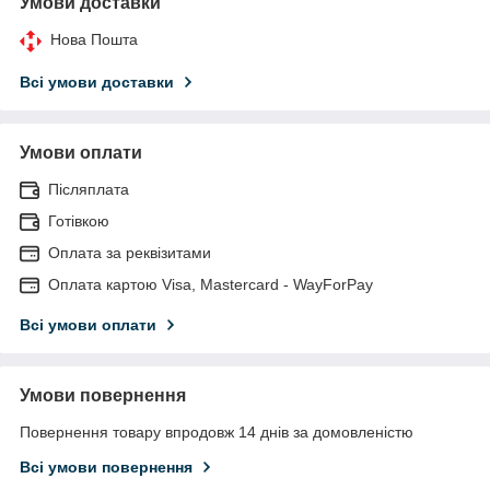
Умови доставки
Нова Пошта
Всі умови доставки
Умови оплати
Післяплата
Готівкою
Оплата за реквізитами
Оплата картою Visa, Mastercard - WayForPay
Всі умови оплати
Умови повернення
Повернення товару впродовж 14 днів за домовленістю
Всі умови повернення