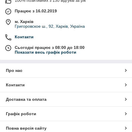
100% позитивних з 130 відгуків за рік
Працює з 16.02.2019
м. Харків
Григоровское ш., 92, Харків, Україна
Контакти
Сьогодні працює з 08:00 до 18:00
Показати весь графік роботи
Про нас
Контакти
Доставка та оплата
Графік роботи
Повна версія сайту