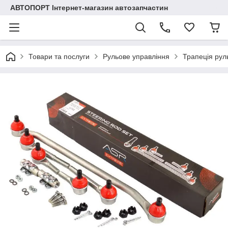
АВТОПОРТ Інтернет-магазин автозапчастин
Товари та послуги
Рульове управління
Трапеція рул