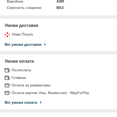
Виробник
ASR
Сумісність з маркою
ВАЗ
Умови доставки
Нова Пошта
Всі умови доставки
Умови оплати
Післяплата
Готівкою
Оплата за реквізитами
Оплата картою Visa, Mastercard - WayForPay
Всі умови оплати