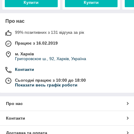
Купити
Купити
Про нас
99% позитивних з 131 відгука за рік
Працює з 16.02.2019
м. Харків
Григоровское ш., 92, Харків, Україна
Контакти
Сьогодні працює з 10:00 до 18:00
Показати весь графік роботи
Про нас
Контакти
Доставка та оплата