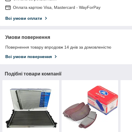
Оплата картою Visa, Mastercard - WayForPay
Всі умови оплати
Умови повернення
Повернення товару впродовж 14 днів за домовленістю
Всі умови повернення
Подібні товари компанії