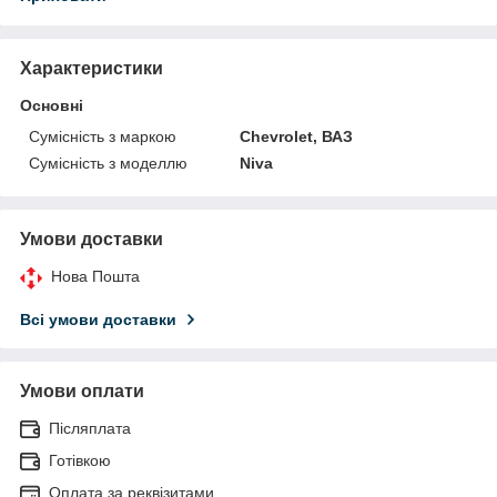
Характеристики
Основні
Сумісність з маркою
Chevrolet, ВАЗ
Сумісність з моделлю
Niva
Умови доставки
Нова Пошта
Всі умови доставки
Умови оплати
Післяплата
Готівкою
Оплата за реквізитами