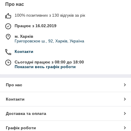
Про нас
100% позитивних з 130 відгуків за рік
Працює з 16.02.2019
м. Харків
Григоровское ш., 92, Харків, Україна
Контакти
Сьогодні працює з 08:00 до 18:00
Показати весь графік роботи
Про нас
Контакти
Доставка та оплата
Графік роботи