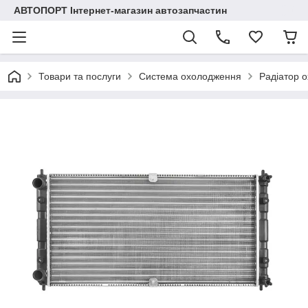
АВТОПОРТ Інтернет-магазин автозапчастин
Товари та послуги
Система охолодження
Радіатор 