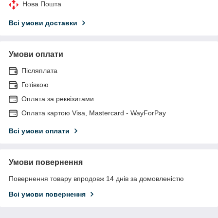
Нова Пошта
Всі умови доставки
Умови оплати
Післяплата
Готівкою
Оплата за реквізитами
Оплата картою Visa, Mastercard - WayForPay
Всі умови оплати
Умови повернення
Повернення товару впродовж 14 днів за домовленістю
Всі умови повернення