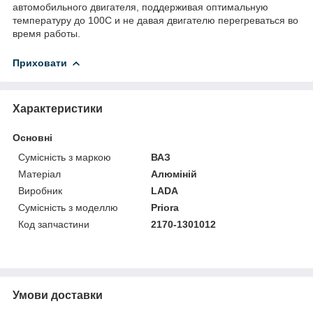
автомобильного двигателя, поддерживая оптимальную
температуру до 100С и не давая двигателю перегреваться во
время работы.
Приховати
Характеристики
Основні
Сумісність з маркою
ВАЗ
Матеріал
Алюміній
Виробник
LADA
Сумісність з моделлю
Priora
Код запчастини
2170-1301012
Умови доставки