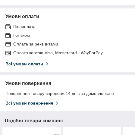
Умови оплати
Післяплата
Готівкою
Оплата за реквізитами
Оплата картою Visa, Mastercard - WayForPay
Всі умови оплати
Умови повернення
Повернення товару впродовж 14 днів за домовленістю
Всі умови повернення
Подібні товари компанії