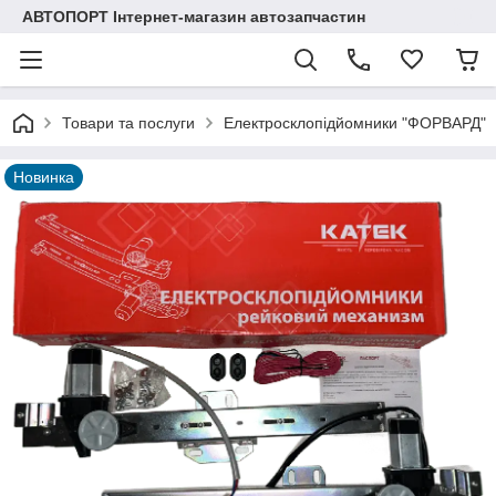
АВТОПОРТ Інтернет-магазин автозапчастин
Товари та послуги
Електросклопідйомники "ФОРВАРД"
Новинка