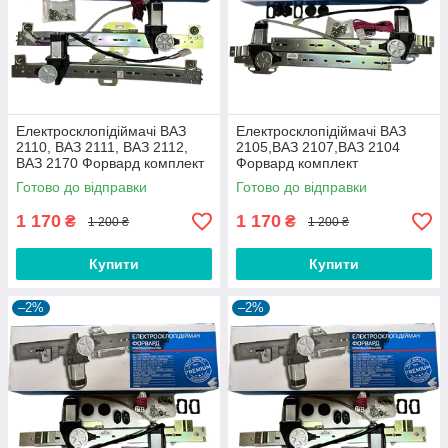
Електросклопідіймачі ВАЗ
Електросклопідіймачі ВАЗ
2110, ВАЗ 2111, ВАЗ 2112,
2105,ВАЗ 2107,ВАЗ 2104
ВАЗ 2170 Форвард комплект
Форвард комплект
Готово до відправки
Готово до відправки
1 170
1 170
₴
₴
1 200 ₴
1 200 ₴
Купити
Купити
–2%
–2%