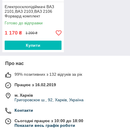
Електросклопідіймачі ВАЗ
2101,ВАЗ 2103,ВАЗ 2106
Форвард комплект
Готово до відправки
1 170
₴
1 200 ₴
Купити
Про нас
99% позитивних з 132 відгуків за рік
Працює з 16.02.2019
м. Харків
Григоровское ш., 92, Харків, Україна
Контакти
Сьогодні працює з 10:00 до 18:00
Показати весь графік роботи