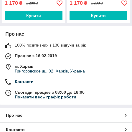
1 170
1 170
₴
₴
1 200 ₴
1 200 ₴
Купити
Купити
Про нас
100% позитивних з 130 відгуків за рік
Працює з 16.02.2019
м. Харків
Григоровское ш., 92, Харків, Україна
Контакти
Сьогодні працює з 08:00 до 18:00
Показати весь графік роботи
Про нас
Контакти