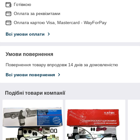
Готівкою
Оплата за реквізитами
Оплата картою Visa, Mastercard - WayForPay
Всі умови оплати
Умови повернення
Повернення товару впродовж 14 днів за домовленістю
Всі умови повернення
Подібні товари компанії