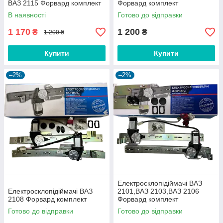
ВАЗ 2115 Форвард комплект
Форвард комплект
В наявності
Готово до відправки
1 170
1 200
₴
₴
1 200 ₴
Купити
Купити
–2%
–2%
Електросклопідіймачі ВАЗ
Електросклопідіймачі ВАЗ
2101,ВАЗ 2103,ВАЗ 2106
2108 Форвард комплект
Форвард комплект
Готово до відправки
Готово до відправки