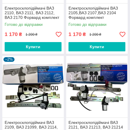
Електросклопідіймачі ВАЗ
Електросклопідіймачі ВАЗ
2110, ВАЗ 2111, ВАЗ 2112,
2105,ВАЗ 2107,ВАЗ 2104
ВАЗ 2170 Форвард комплект
Форвард комплект
Готово до відправки
Готово до відправки
1 170
1 170
₴
₴
1 200 ₴
1 200 ₴
Купити
Купити
–2%
Електросклопідіймачі ВАЗ
Електросклопідіймачі ВАЗ
2109, ВАЗ 21099, ВАЗ 2114,
2121, ВАЗ 21213, ВАЗ 21214