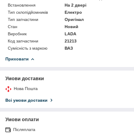
Встановлення
На 2 двері
Тип склопідйомників
Електро
Тип запчастини
Оригінал
Стан
Новий
Виробник
LADA
Код запчастини
21213
Сумісність з маркою
ВАЗ
Приховати
Умови доставки
Нова Пошта
Всі умови доставки
Умови оплати
Післяплата