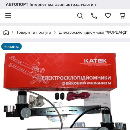
АВТОПОРТ Інтернет-магазин автозапчастин
Товари та послуги
Електросклопідйомники "ФОРВАРД"
Новинка