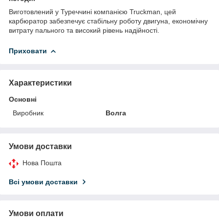
Виготовлений у Туреччині компанією Truckman, цей
карбюратор забезпечує стабільну роботу двигуна, економічну
витрату пального та високий рівень надійності.
Приховати
Характеристики
Основні
Виробник
Волга
Умови доставки
Нова Пошта
Всі умови доставки
Умови оплати