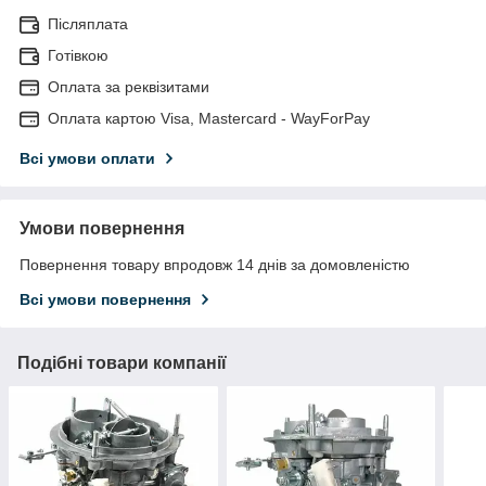
Післяплата
Готівкою
Оплата за реквізитами
Оплата картою Visa, Mastercard - WayForPay
Всі умови оплати
Умови повернення
Повернення товару впродовж 14 днів за домовленістю
Всі умови повернення
Подібні товари компанії