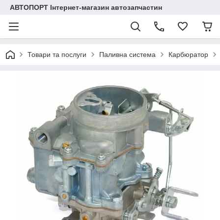
АВТОПОРТ Інтернет-магазин автозапчастин
Товари та послуги
Паливна система
Карбюратор