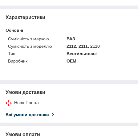
Характеристики
Основні
Сумісність з маркою
ВАЗ
Сумісність з моделлю
2112, 2111, 2110
Тип
Вентильовані
Виробник
OEM
Умови доставки
Нова Пошта
Всі умови доставки
Умови оплати