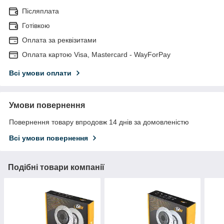
Післяплата
Готівкою
Оплата за реквізитами
Оплата картою Visa, Mastercard - WayForPay
Всі умови оплати
Умови повернення
Повернення товару впродовж 14 днів за домовленістю
Всі умови повернення
Подібні товари компанії