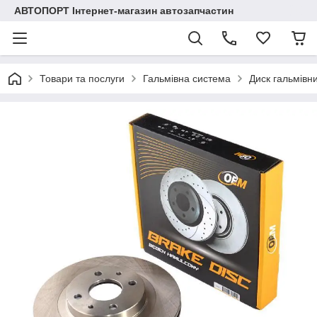
АВТОПОРТ Інтернет-магазин автозапчастин
Товари та послуги
Гальмівна система
Диск гальмівн