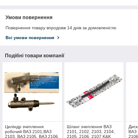
Умови повернення
Повернення товару впродовж 14 днів за домовленістю
Всі умови повернення
Подібні товари компанії
Циліндр зчеплення
Шланг зчеплення ВАЗ
Диск
робочий ВАЗ 2101,ВАЗ
2101, 2102, 2103, 2104,
ВАЗ 
2103, ВАЗ 2105, ВАЗ 2106,
2105, 2106, 2107 K&K
2106