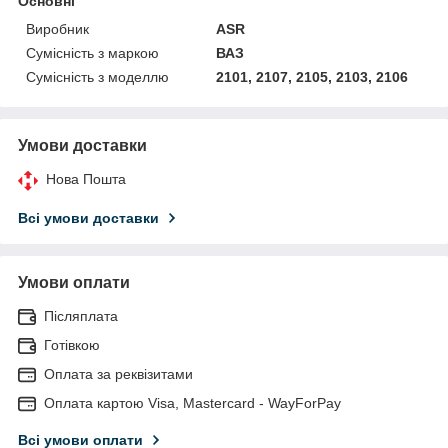
Основні
Виробник
ASR
Сумісність з маркою
ВАЗ
Сумісність з моделлю
2101, 2107, 2105, 2103, 2106
Умови доставки
Нова Пошта
Всі умови доставки
Умови оплати
Післяплата
Готівкою
Оплата за реквізитами
Оплата картою Visa, Mastercard - WayForPay
Всі умови оплати