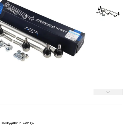
е покидаючи сайту.