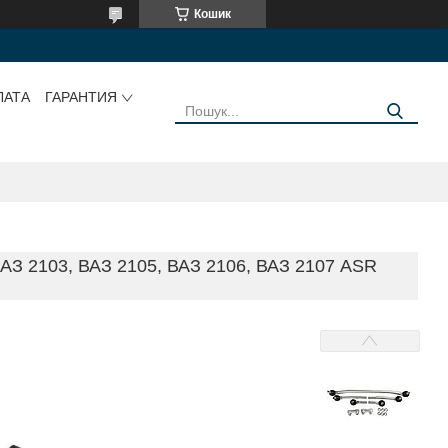
Кошик
ЛАТА
ГАРАНТИЯ
 2103, ВАЗ 2105, ВАЗ 2106, ВАЗ 2107 ASR