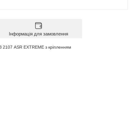
Інформація для замовлення
ВАЗ 2107 ASR EXTREME з кріпленням