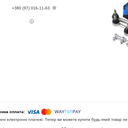
+380 (97) 016-11-63
чені електронні платежі. Тепер ви можете купити будь-який товар н